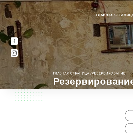
ГЛАВНАЯ СТРАНИЦ
/
ГЛАВНАЯ СТРАНИЦА
РЕЗЕРВИРОВАНИЕ
Резервировани