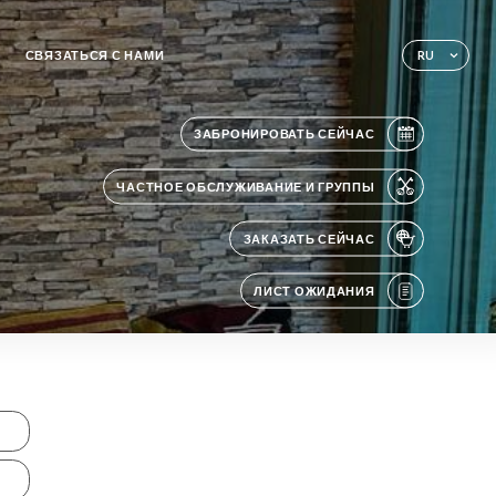
СВЯЗАТЬСЯ С НАМИ
RU
ЗАБРОНИРОВАТЬ СЕЙЧАС
ЧАСТНОЕ ОБСЛУЖИВАНИЕ И ГРУППЫ
ЗАКАЗАТЬ СЕЙЧАС
ЛИСТ ОЖИДАНИЯ