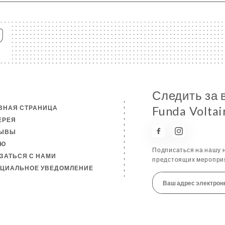
Следить за 
ВНАЯ СТРАНИЦА
Funda Voltai
ЕРЕЯ
ЗЫВЫ
НЮ
Подписаться на нашу н
ЗАТЬСЯ С НАМИ
предстоящих мероприя
ЦИАЛЬНОЕ УВЕДОМЛЕНИЕ