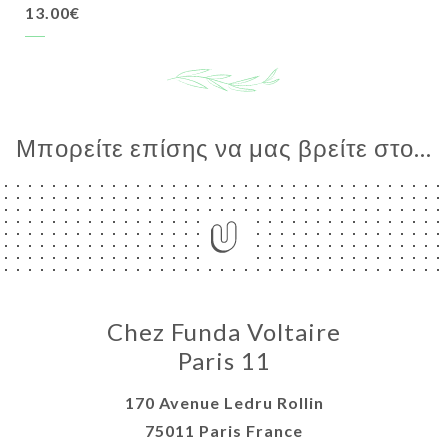
13.00€
Μπορείτε επίσης να μας βρείτε στο...
Chez Funda Voltaire
Paris 11
170 Avenue Ledru Rollin
75011 Paris France