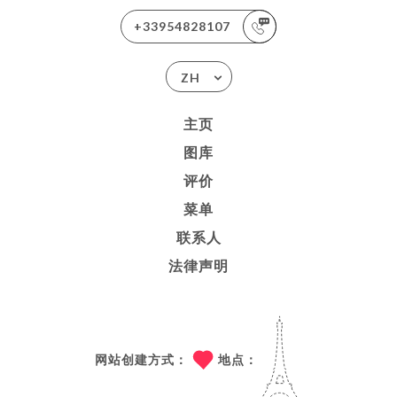
+33954828107
ZH
主页
图库
评价
菜单
联系人
法律声明
网站创建方式：
地点：