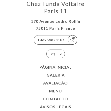
Chez Funda Voltaire
Paris 11
170 Avenue Ledru Rollin
75011 Paris France
+33954828107
PT
PÁGINA INICIAL
GALERIA
AVALIAÇÃO
MENU
CONTACTO
AVISOS LEGAIS