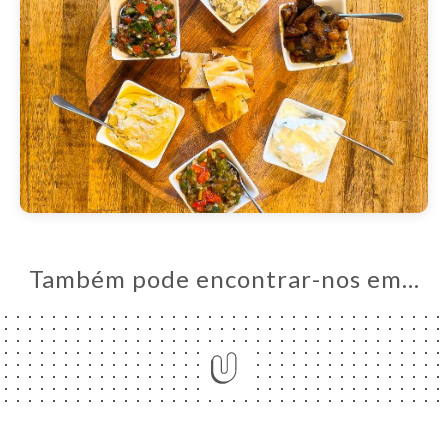
Também pode encontrar-nos em…