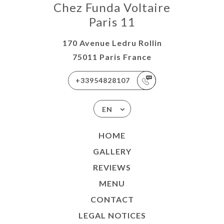
Chez Funda Voltaire
Paris 11
170 Avenue Ledru Rollin
75011 Paris France
+33954828107
EN
HOME
GALLERY
REVIEWS
MENU
CONTACT
LEGAL NOTICES