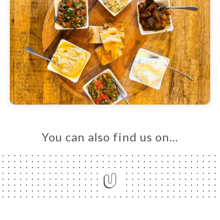
You can also find us on…