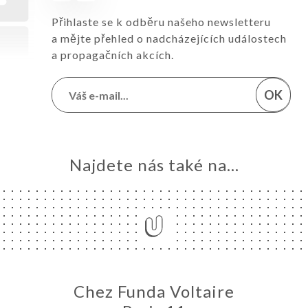
Přihlaste se k odběru našeho newsletteru
a mějte přehled o nadcházejících událostech
a propagačních akcích.
OK
Najdete nás také na...
Chez Funda Voltaire